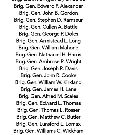
Brig. Gen. Edward P. Alexander
Brig. Gen. John B. Gordon
Brig. Gen. Stephen D. Ramseur
Brig. Gen. Cullen A. Battle
Brig. Gen. George P. Doles
Brig. Gen. Armistead L. Long
Brig. Gen. William Mahone
Brig. Gen. Nathaniel H. Harris
Brig. Gen. Ambrose R. Wright
Brig. Gen. Joseph R. Davis
Brig. Gen. John R. Cooke
Brig. Gen. William W. Kirkland
Brig. Gen. James H. Lane
Brig. Gen. Alfred M. Scales
Brig. Gen. Edward L. Thomas
Brig. Gen. Thomas L. Rosser
Brig. Gen. Matthew C. Butler
Brig. Gen. Lunsford L. Lomax
Brig. Gen. Williams C. Wickham