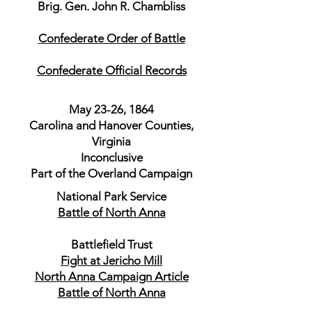
Brig. Gen. John R. Chambliss
Confederate Order of Battle
Confederate Official Records
May 23-26, 1864
Carolina and Hanover Counties,
Virginia
Inconclusive
Part of the Overland Campaign
National Park Service
Battle of North Anna
Battlefield Trust
Fight at Jericho Mill
North Anna Campaign Article
Battle of North Anna